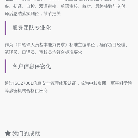
备、初译、自检、双语审校、单语审校、校对、最终核验与交付、
译后总结落实到位，节节把关
服务团队专业化
作为《口笔译人员基本能力要求》标准主编单位，确保项目经理、
笔译员、口译员、审校员均符合标准要求
客户信息保密化
通过ISO27001信息安全管理体系认证，成为中核集团、军事科学院
等涉密机构合格供应商
我们的成就