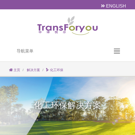
ENGLISH
导航菜单
主页
解决方案
化工环保
化工环保解决方案