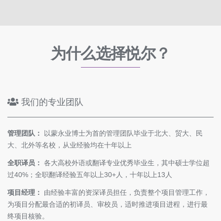
为什么选择悦尔？
我们的专业团队
管理团队：
以蒙永业博士为首的管理团队毕业于北大、贸大、民
大、北外等名校，从业经验均在十年以上
全职译员：
各大高校外语或翻译专业优秀毕业生，其中硕士学位超
过40%；全职翻译经验五年以上30+人，十年以上13人
项目经理：
由经验丰富的资深译员担任，负责整个项目管理工作，
为项目分配最合适的初译员、审校员，适时推进项目进程，进行最
终项目核验。