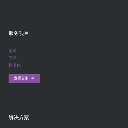
服务项目
笔译
口译
标准化
查看更多
解决方案