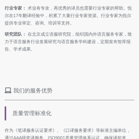
行业专家：
术业有专攻，再优秀的译员也需要行业专家的帮助。悦
尔在17年翻译经验中，积累了大量行业专家资源。行业专家为悦尔
提供专业审定、咨询、培训等支持。
研究团队：
在北京成立语服研究院，组织国内外语言服务专家，致
力于语言服务行业发展研究与语言服务学科建设，定期发布智库报
告、学术成果。
我们的服务优势
质量管理标准化
作为《笔译服务认证要求》、《口译服务要求》等标准主编单位，
通过AAA级笔译服务、ISO9001质量管理体系认证，确保译前准