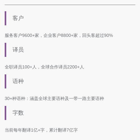
客户
服务客户9600+家，企业客户8800+家，回头客超过90%
译员
全职译员100+人，全球合作译员2200+人
语种
30+种语种：涵盖全球主要语种及一带一路主要语种
字数
当前每年翻译1亿+字，累计翻译7亿字