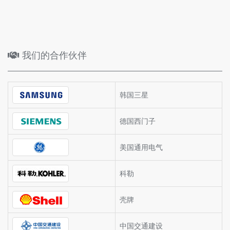
我们的合作伙伴
韩国三星
德国西门子
美国通用电气
科勒
壳牌
中国交通建设