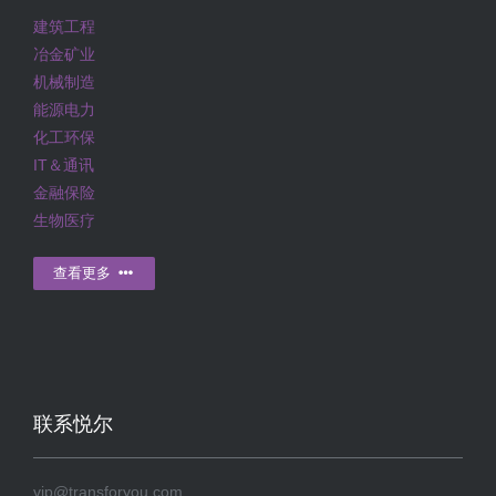
建筑工程
冶金矿业
机械制造
能源电力
化工环保
IT＆通讯
金融保险
生物医疗
查看更多
联系悦尔
vip@transforyou.com