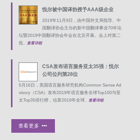
悦尔被中国译协授予AAA级企业
2019年11月9日，由中国外文局指导、中
国翻译协会主办的新中国翻译事业70年论
坛暨2019中国翻译协会年会在北京开幕。会上对第二
批..
查看详细
CSA发布语言服务亚太35强：悦尔
公司位列第28位
5月16日，美国语言服务研究机构Common Sense Ad
visory（CSA）发布2019年语言服务全球Top100与亚
太Top35排行榜，估算2019年全球..
查看详细
查看更多