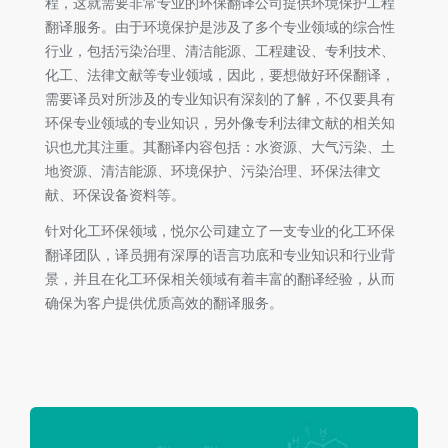
程，这就需要非常专业的环保翻译公司提供环境保护工程
翻译服务。由于环境保护是涉及了多个专业领域的综合性
行业，包括污染治理、清洁能源、工程建设、专利技术、
化工、法律文献等专业领域，因此，要想做好环保翻译，
需要译员对所涉及的专业知识有深刻的了解，不仅要具有
环保专业领域的专业知识，另外像专利法律文献的相关知
识也尤其注重。其翻译内容包括：水资源、大气污染、土
地资源、清洁能源、环境保护、污染治理、环保法律文
献、环保设备资料等。
针对化工环保领域，悦尔公司建立了一支专业的化工环保
翻译团队，译员拥有深厚的语言功底和专业知识和行业背
景，并且在化工环保相关领域有着丰富的翻译经验，从而
确保为客户提供优质高效的翻译服务。