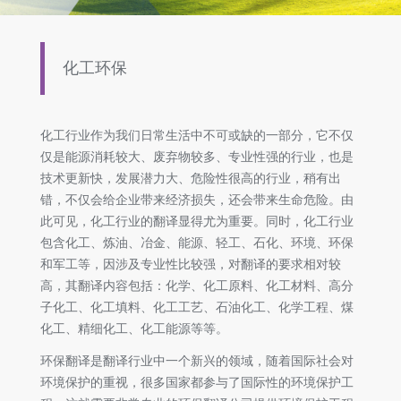
化工环保
化工行业作为我们日常生活中不可或缺的一部分，它不仅
仅是能源消耗较大、废弃物较多、专业性强的行业，也是
技术更新快，发展潜力大、危险性很高的行业，稍有出
错，不仅会给企业带来经济损失，还会带来生命危险。由
此可见，化工行业的翻译显得尤为重要。同时，化工行业
包含化工、炼油、冶金、能源、轻工、石化、环境、环保
和军工等，因涉及专业性比较强，对翻译的要求相对较
高，其翻译内容包括：化学、化工原料、化工材料、高分
子化工、化工填料、化工工艺、石油化工、化学工程、煤
化工、精细化工、化工能源等等。
环保翻译是翻译行业中一个新兴的领域，随着国际社会对
环境保护的重视，很多国家都参与了国际性的环境保护工