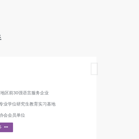
伴
亚太地区前30强语言服务企业
专业学位研究生教育实习基地
协会会员单位
多