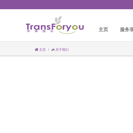
主页
服务
主页
关于我们