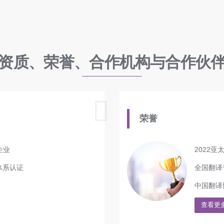
资质、荣誉、合作机构与合作伙
荣誉
企业
2022
理体系认证
全国翻译
中国翻译
查看更