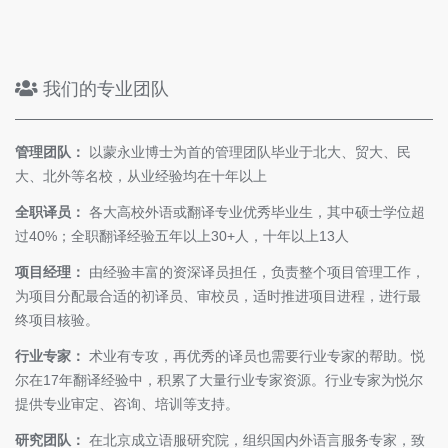
我们的专业团队
管理团队：
以蒙永业博士为首的管理团队毕业于北大、贸大、民
大、北外等名校，从业经验均在十年以上
全职译员：
各大高校外语或翻译专业优秀毕业生，其中硕士学位超
过40%；全职翻译经验五年以上30+人，十年以上13人
项目经理：
由经验丰富的资深译员担任，负责整个项目管理工作，
为项目分配最合适的初译员、审校员，适时推进项目进程，进行最
终项目核验。
行业专家：
术业有专攻，再优秀的译员也需要行业专家的帮助。悦
尔在17年翻译经验中，积累了大量行业专家资源。行业专家为悦尔
提供专业审定、咨询、培训等支持。
研究团队：
在北京成立语服研究院，组织国内外语言服务专家，致