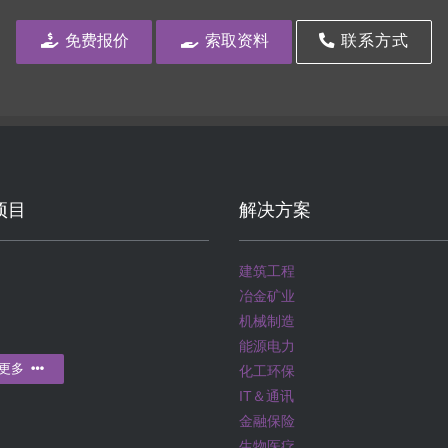
免费报价
索取资料
联系方式
项目
解决方案
建筑工程
冶金矿业
机械制造
能源电力
更多
化工环保
IT＆通讯
金融保险
生物医疗