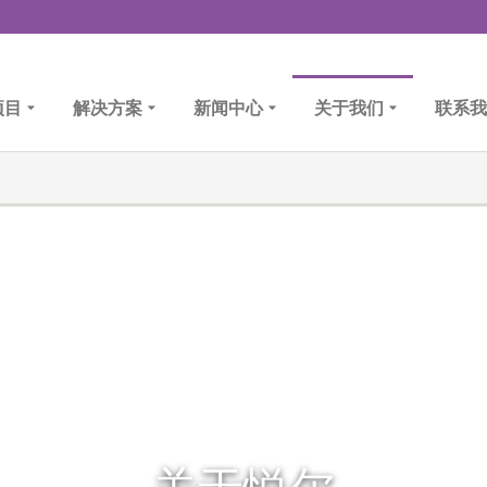
项目
解决方案
新闻中心
关于我们
联系我