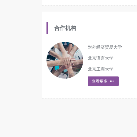
合作机构
对外经济贸易大学
北京语言大学
北京工商大学
查看更多