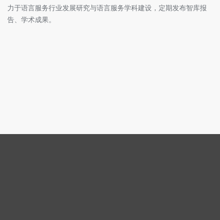
力于语言服务行业发展研究与语言服务学科建设，定期发布智库报
告、学术成果。