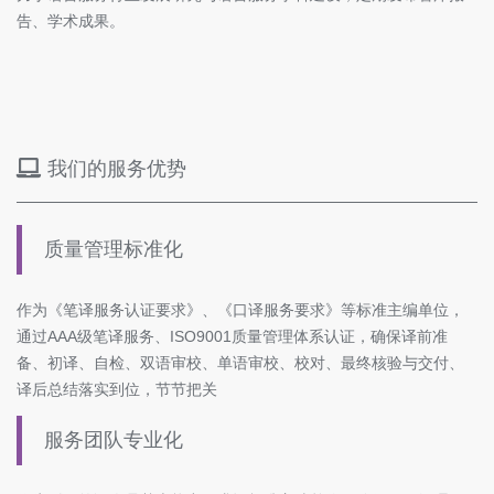
告、学术成果。
我们的服务优势
质量管理标准化
作为《笔译服务认证要求》、《口译服务要求》等标准主编单位，
通过AAA级笔译服务、ISO9001质量管理体系认证，确保译前准
备、初译、自检、双语审校、单语审校、校对、最终核验与交付、
译后总结落实到位，节节把关
服务团队专业化