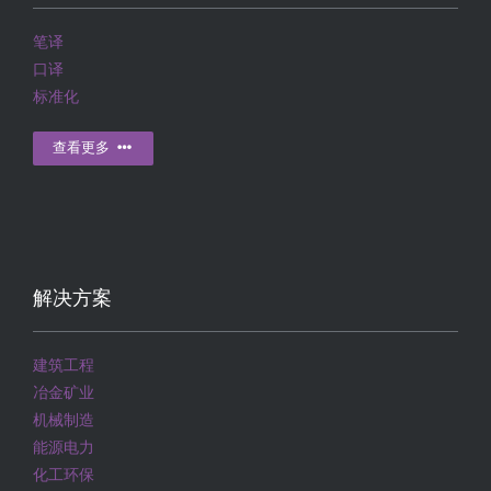
笔译
口译
标准化
查看更多
解决方案
建筑工程
冶金矿业
机械制造
能源电力
化工环保