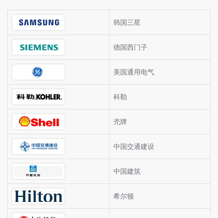
韩国三星
德国西门子
美国通用电气
科勒
壳牌
中国交通建设
中国建筑
希尔顿