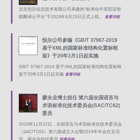
北京悦尔信息技术有限公司承建的“标准化中英双语智
能翻译云平台”于2019年4月23日正式上线。
查看详细
悦尔公司参编《GB/T 37967-2019
基于XML的国家标准结构化置标框
架》于20年3月1日起实施
GB/T 37967-2019 基于XML的国家标准结构化置标框
架于20年3月1日起实施
查看详细
蒙永业博士担任 第六届全国语言与
术语标准化技术委员会(SAC/TC62)
委员
2019年11月22日，全国语言与术语标准化技术委员会
（SAC/TC62）第六届成立大会暨2019年年会在京召
开，蒙永业担任委员
查看详细