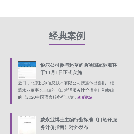
经典案例
悦尔公司参与起草的两项国家标准将
于11月1日正式实施
近日，北京悦尔信息技术有限公司接连传出喜讯，继
蒙永业董事长主编的《口笔译服务计价指南》和参编
的《2020中国语言服务行业发..
查看详细
蒙永业博士主编行业标准《口笔译服
务计价指南》对外发布