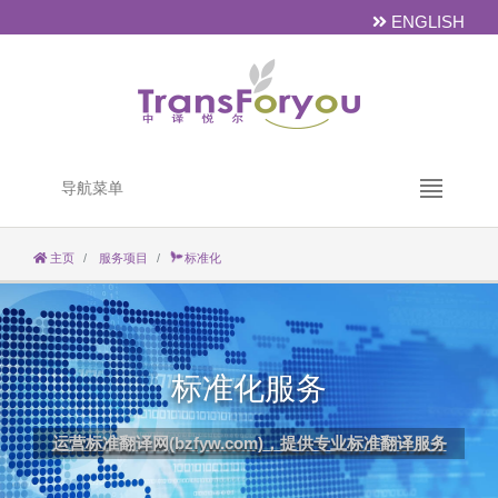
ENGLISH
导航菜单
主页
服务项目
标准化
标准化服务
运营标准翻译网(bzfyw.com)，提供专业标准翻译服务