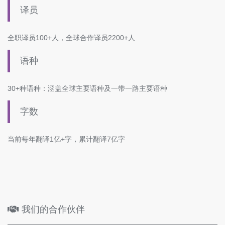
译员
全职译员100+人，全球合作译员2200+人
语种
30+种语种：涵盖全球主要语种及一带一路主要语种
字数
当前每年翻译1亿+字，累计翻译7亿字
我们的合作伙伴