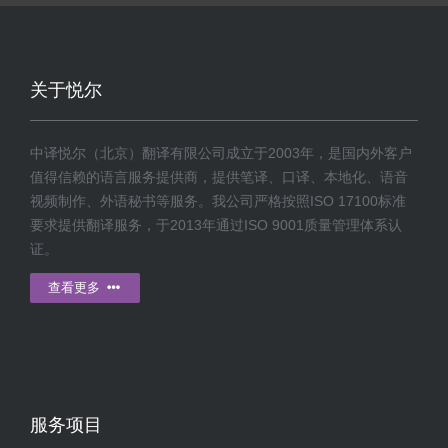
关于悦尔
中译悦尔（北京）翻译有限公司成立于2003年，是国内外客户
值得信赖的语言服务提供商，提供笔译、口译、本地化、语音
视频制作、外语秘书等服务。我公司严格按照ISO 17100标准
要求提供翻译服务，于2013年通过ISO 9001质量管理体系认
证。
查看更多
服务项目