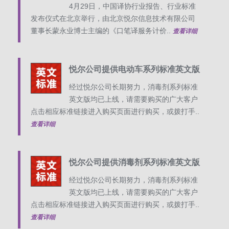
4月29日，中国译协行业报告、行业标准
发布仪式在北京举行，由北京悦尔信息技术有限公司
董事长蒙永业博士主编的《口笔译服务计价..
查看详细
悦尔公司提供电动车系列标准英文版
经过悦尔公司长期努力，消毒剂系列标准
英文版均已上线，请需要购买的广大客户
点击相应标准链接进入购买页面进行购买，或拨打手..
查看详细
悦尔公司提供消毒剂系列标准英文版
经过悦尔公司长期努力，消毒剂系列标准
英文版均已上线，请需要购买的广大客户
点击相应标准链接进入购买页面进行购买，或拨打手..
查看详细