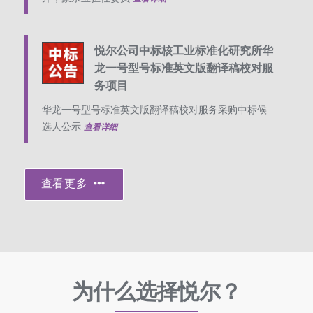
悦尔公司中标核工业标准化研究所华
龙一号型号标准英文版翻译稿校对服
务项目
华龙一号型号标准英文版翻译稿校对服务采购中标候
选人公示
查看详细
查看更多
为什么选择悦尔？