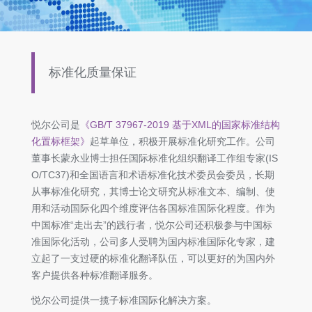
标准化质量保证
悦尔公司是
《GB/T 37967-2019 基于XML的国家标准结构
化置标框架》
起草单位，积极开展标准化研究工作。公司
董事长蒙永业博士担任国际标准化组织翻译工作组专家(IS
O/TC37)和全国语言和术语标准化技术委员会委员，长期
从事标准化研究，其博士论文研究从标准文本、编制、使
用和活动国际化四个维度评估各国标准国际化程度。作为
中国标准“走出去”的践行者，悦尔公司还积极参与中国标
准国际化活动，公司多人受聘为国内标准国际化专家，建
立起了一支过硬的标准化翻译队伍，可以更好的为国内外
客户提供各种标准翻译服务。
悦尔公司提供一揽子标准国际化解决方案。