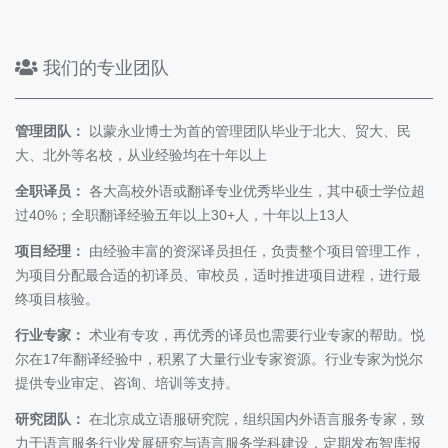
我们的专业团队
管理团队：
以蒙永业博士为首的管理团队毕业于北大、贸大、民
大、北外等名校，从业经验均在十年以上
全职译员：
各大高校外语或翻译专业优秀毕业生，其中硕士学位超
过40%；全职翻译经验五年以上30+人，十年以上13人
项目经理：
由经验丰富的资深译员担任，负责整个项目管理工作，
为项目分配最合适的初译员、审校员，适时推进项目进程，进行最
终项目核验。
行业专家：
术业有专攻，再优秀的译员也需要行业专家的帮助。悦
尔在17年翻译经验中，积累了大量行业专家资源。行业专家为悦尔
提供专业审定、咨询、培训等支持。
研究团队：
在北京成立语服研究院，组织国内外语言服务专家，致
力于语言服务行业发展研究与语言服务学科建设，定期发布智库报