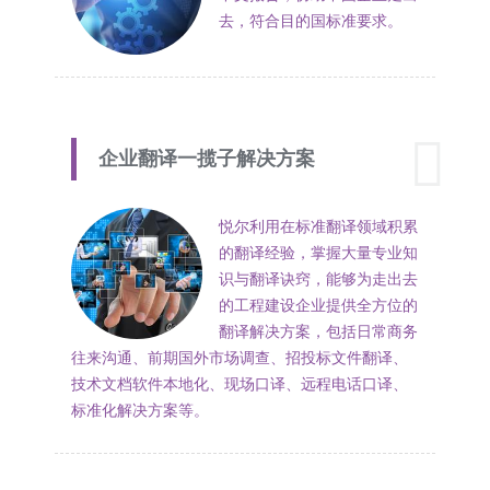
去，符合目的国标准要求。
企业翻译一揽子解决方案
悦尔利用在标准翻译领域积累
的翻译经验，掌握大量专业知
识与翻译诀窍，能够为走出去
的工程建设企业提供全方位的
翻译解决方案，包括日常商务
往来沟通、前期国外市场调查、招投标文件翻译、
技术文档软件本地化、现场口译、远程电话口译、
标准化解决方案等。