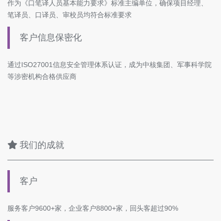
作为《口笔译人员基本能力要求》标准主编单位，确保项目经理、
笔译员、口译员、审校员均符合标准要求
客户信息保密化
通过ISO27001信息安全管理体系认证，成为中核集团、军事科学院
等涉密机构合格供应商
我们的成就
客户
服务客户9600+家，企业客户8800+家，回头客超过90%