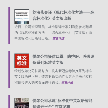
刘海燕参译《现代标准化方法——综
合标准化》英文版出版
近日，公司资深译员、标准翻译专家刘海燕参与翻译
的《现代标准化方法——综合标准化》（英文版）由
中国标准化出版社出版。
查看详细
悦尔公司提供口罩、防护服、呼吸设
备系列标准英文版
经过悦尔公司长期努力，抗击新冠病毒肺炎系列标准
英文版均已上线，请需要购买的广大客户点击相应标
准链接进入购买页面进行购买..
查看详细
悦尔公司承建“标准化中英双语智能
翻译云平台” 在京发布