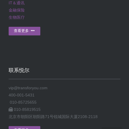
IT＆通讯
金融保险
生物医疗
查看更多
联系悦尔
vip@transforyou.com
400-001-5431
010-85725655
010-85819515
北京市朝阳区朝阳路71号锐城国际大厦2108-2118