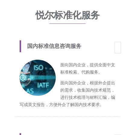
悦尔标准化服务
国内标准信息咨询服务
面向国内企业，提供全面中文
标准检索、代购服务。
面向国外企业，根据外企提出
的需求，收集国内技术规范，
进行技术梳理与材料汇编，编
写成英文报告，方便外企了解国内技术要求。