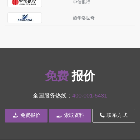
中信银行
施华洛世奇
免费
报价
全国服务热线：
400-001-5431
免费报价
索取资料
联系方式