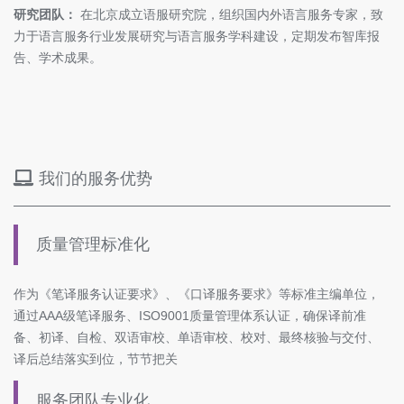
研究团队：
在北京成立语服研究院，组织国内外语言服务专家，致
力于语言服务行业发展研究与语言服务学科建设，定期发布智库报
告、学术成果。
我们的服务优势
质量管理标准化
作为《笔译服务认证要求》、《口译服务要求》等标准主编单位，
通过AAA级笔译服务、ISO9001质量管理体系认证，确保译前准
备、初译、自检、双语审校、单语审校、校对、最终核验与交付、
译后总结落实到位，节节把关
服务团队专业化