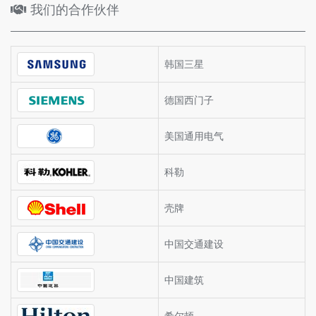
我们的合作伙伴
韩国三星
德国西门子
美国通用电气
科勒
壳牌
中国交通建设
中国建筑