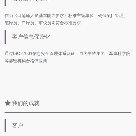
作为《口笔译人员基本能力要求》标准主编单位，确保项目经理、
笔译员、口译员、审校员均符合标准要求
客户信息保密化
通过ISO27001信息安全管理体系认证，成为中核集团、军事科学院
等涉密机构合格供应商
我们的成就
客户