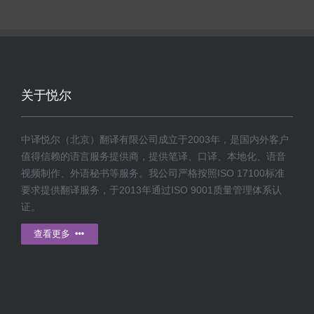
关于悦尔
中译悦尔（北京）翻译有限公司成立于2003年，是国内外客户
值得信赖的语言服务提供商，提供笔译、口译、本地化、语音
视频制作、外语秘书等服务。我公司严格按照ISO 17100标准
要求提供翻译服务，于2013年通过ISO 9001质量管理体系认
证。
查看更多