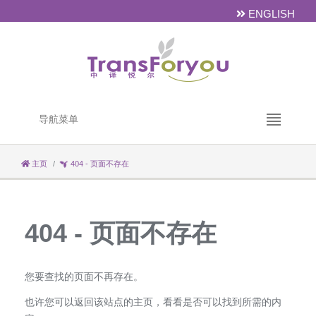
ENGLISH
导航菜单
主页
404 - 页面不存在
404 - 页面不存在
您要查找的页面不再存在。
也许您可以返回该站点的主页，看看是否可以找到所需的内