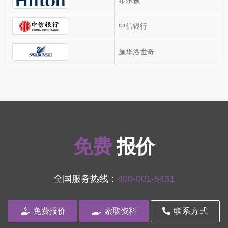
希尔顿
中信银行
施华洛世奇
免费
报价
全国服务热线：
400-001-5431
免费报价
索取资料
联系方式