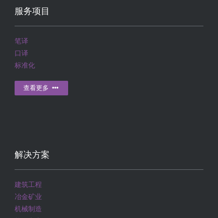
服务项目
笔译
口译
标准化
查看更多
解决方案
建筑工程
冶金矿业
机械制造