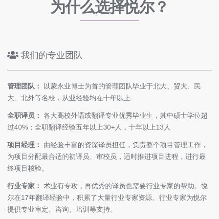
为什么选择悦尔？
我们的专业团队
管理团队：
以蒙永业博士为首的管理团队毕业于北大、贸大、民
大、北外等名校，从业经验均在十年以上
全职译员：
各大高校外语或翻译专业优秀毕业生，其中硕士学位超
过40%；全职翻译经验五年以上30+人，十年以上13人
项目经理：
由经验丰富的资深译员担任，负责整个项目管理工作，
为项目分配最合适的初译员、审校员，适时推进项目进程，进行最
终项目核验。
行业专家：
术业有专攻，再优秀的译员也需要行业专家的帮助。悦
尔在17年翻译经验中，积累了大量行业专家资源。行业专家为悦尔
提供专业审定、咨询、培训等支持。