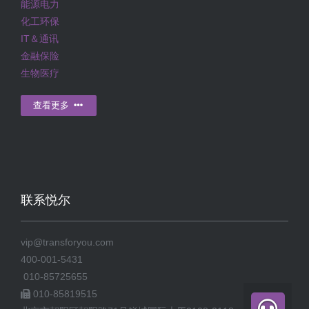
能源电力
化工环保
IT＆通讯
金融保险
生物医疗
查看更多
联系悦尔
vip@transforyou.com
400-001-5431
010-85725655
010-85819515