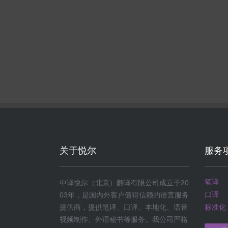
关于悦尔
服务
笔译
中译悦尔（北京）翻译有限公司成立于20
口译
03年，是国内外客户值得信赖的语言服务
提供商，提供笔译、口译、本地化、语音
标准化
视频制作、外语秘书等服务。我公司严格