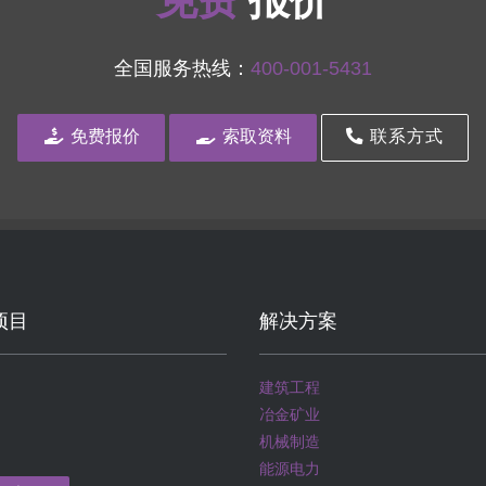
免费
报价
全国服务热线：
400-001-5431
免费报价
索取资料
联系方式
项目
解决方案
建筑工程
冶金矿业
机械制造
能源电力