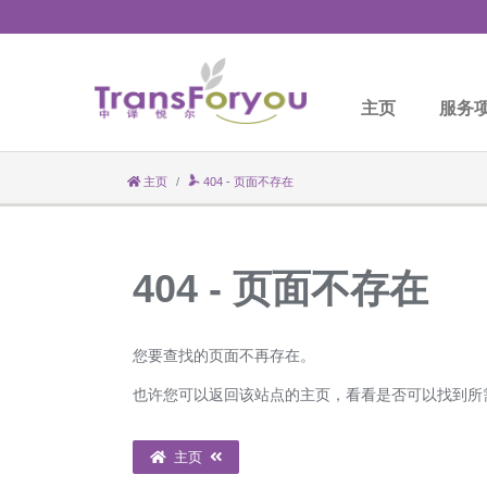
主页
服务
主页
404 - 页面不存在
404 - 页面不存在
您要查找的页面不再存在。
也许您可以返回该站点的主页，看看是否可以找到所
主页