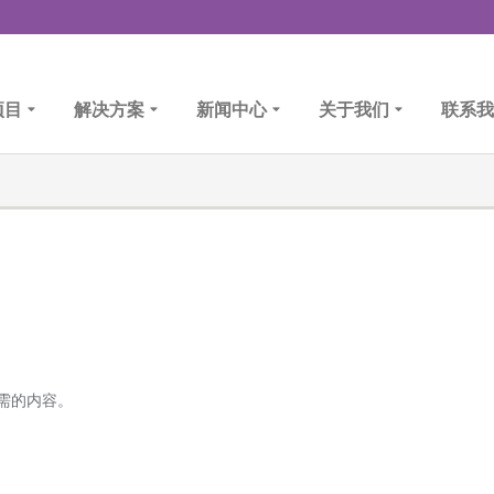
项目
解决方案
新闻中心
关于我们
联系我
需的内容。