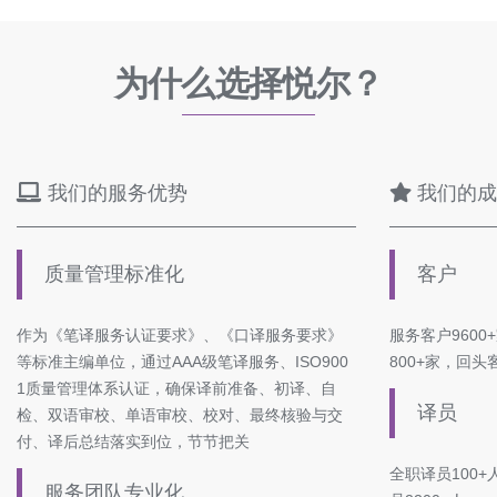
为什么选择悦尔？
我们的服务优势
我们的成
质量管理标准化
客户
作为《笔译服务认证要求》、《口译服务要求》
服务客户9600
等标准主编单位，通过AAA级笔译服务、ISO900
800+家，回头
1质量管理体系认证，确保译前准备、初译、自
译员
检、双语审校、单语审校、校对、最终核验与交
付、译后总结落实到位，节节把关
全职译员100
服务团队专业化