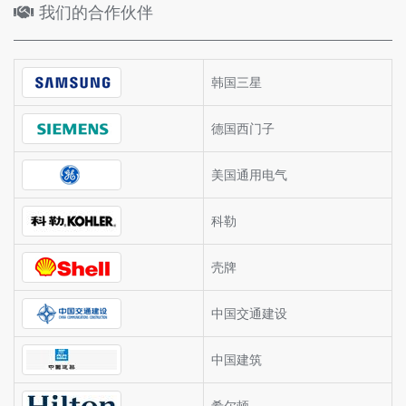
我们的合作伙伴
韩国三星
德国西门子
美国通用电气
科勒
壳牌
中国交通建设
中国建筑