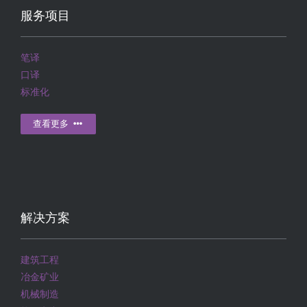
服务项目
笔译
口译
标准化
查看更多
解决方案
建筑工程
冶金矿业
机械制造