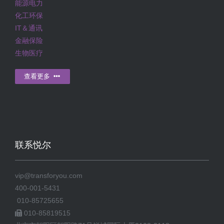
能源电力
化工环保
IT＆通讯
金融保险
生物医疗
查看更多
联系悦尔
vip@transforyou.com
400-001-5431
010-85725655
010-85819515