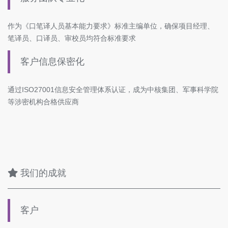
作为《口笔译人员基本能力要求》标准主编单位，确保项目经理、
笔译员、口译员、审校员均符合标准要求
客户信息保密化
通过ISO27001信息安全管理体系认证，成为中核集团、军事科学院
等涉密机构合格供应商
我们的成就
客户