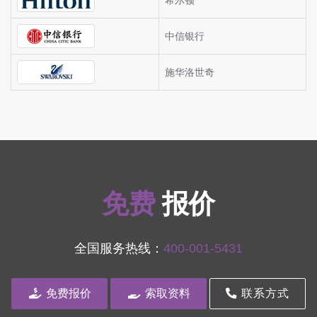
希尔顿
中信银行
施华洛世奇
免费
报价
全国服务热线：
400-001-5431
免费报价
索取资料
联系方式