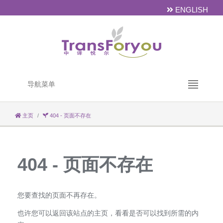
ENGLISH
导航菜单
主页
404 - 页面不存在
404 - 页面不存在
您要查找的页面不再存在。
也许您可以返回该站点的主页，看看是否可以找到所需的内