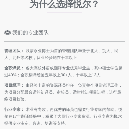
为什么选择悦尔？
我们的专业团队
管理团队：
以蒙永业博士为首的管理团队毕业于北大、贸大、民
大、北外等名校，从业经验均在十年以上
全职译员：
各大高校外语或翻译专业优秀毕业生，其中硕士学位超
过40%；全职翻译经验五年以上30+人，十年以上13人
项目经理：
由经验丰富的资深译员担任，负责整个项目管理工作，
为项目分配最合适的初译员、审校员，适时推进项目进程，进行最
终项目核验。
行业专家：
术业有专攻，再优秀的译员也需要行业专家的帮助。悦
尔在17年翻译经验中，积累了大量行业专家资源。行业专家为悦尔
提供专业审定、咨询、培训等支持。