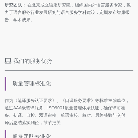
研究团队：
在北京成立语服研究院，组织国内外语言服务专家，致
力于语言服务行业发展研究与语言服务学科建设，定期发布智库报
告、学术成果。
我们的服务优势
质量管理标准化
作为《笔译服务认证要求》、《口译服务要求》等标准主编单位，
通过AAA级笔译服务、ISO9001质量管理体系认证，确保译前准
备、初译、自检、双语审校、单语审校、校对、最终核验与交付、
译后总结落实到位，节节把关
服务团队专业化