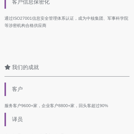
客户信息保密化
通过ISO27001信息安全管理体系认证，成为中核集团、军事科学院
等涉密机构合格供应商
我们的成就
客户
服务客户9600+家，企业客户8800+家，回头客超过90%
译员