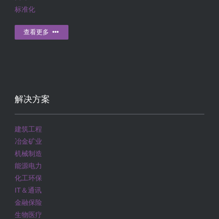
标准化
查看更多
解决方案
建筑工程
冶金矿业
机械制造
能源电力
化工环保
IT＆通讯
金融保险
生物医疗