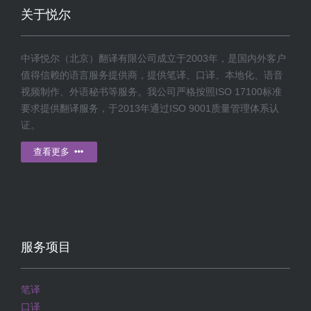
关于悦尔
中译悦尔（北京）翻译有限公司成立于2003年，是国内外客户
值得信赖的语言服务提供商，提供笔译、口译、本地化、语音
视频制作、外语秘书等服务。我公司严格按照ISO 17100标准
要求提供翻译服务，于2013年通过ISO 9001质量管理体系认
证。
查看更多
服务项目
笔译
口译