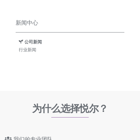
新闻中心
公司新闻
行业新闻
为什么选择悦尔？
我们的专业团队