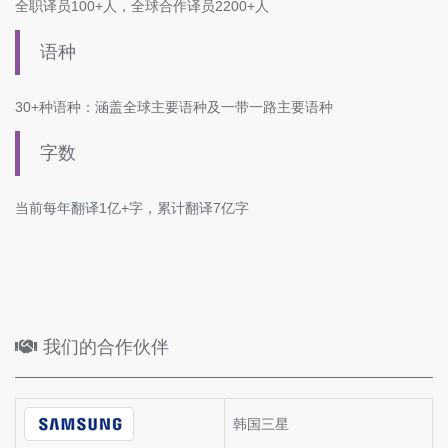
全职译员100+人，全球合作译员2200+人
语种
30+种语种：涵盖全球主要语种及一带一路主要语种
字数
当前每年翻译1亿+字，累计翻译7亿字
我们的合作伙伴
韩国三星