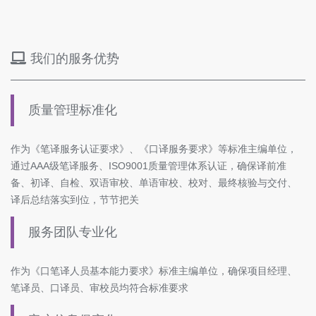
我们的服务优势
质量管理标准化
作为《笔译服务认证要求》、《口译服务要求》等标准主编单位，
通过AAA级笔译服务、ISO9001质量管理体系认证，确保译前准
备、初译、自检、双语审校、单语审校、校对、最终核验与交付、
译后总结落实到位，节节把关
服务团队专业化
作为《口笔译人员基本能力要求》标准主编单位，确保项目经理、
笔译员、口译员、审校员均符合标准要求