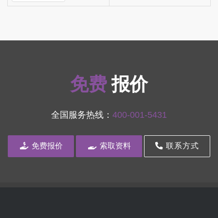
免费
报价
全国服务热线：
400-001-5431
免费报价
索取资料
联系方式