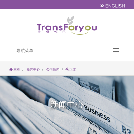
ENGLISH
导航菜单
主页
新闻中心
公司新闻
正文
新闻中心