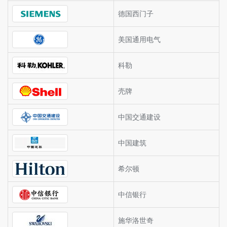
德国西门子
美国通用电气
科勒
壳牌
中国交通建设
中国建筑
希尔顿
中信银行
施华洛世奇